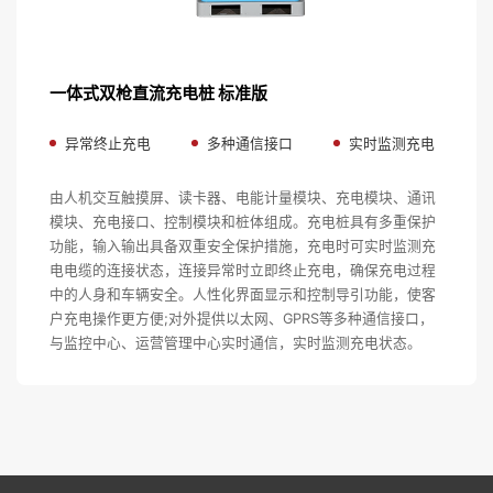
一体式双枪直流充电桩 标准版
异常终止充电
多种通信接口
实时监测充电
由人机交互触摸屏、读卡器、电能计量模块、充电模块、通讯
模块、充电接口、控制模块和桩体组成。充电桩具有多重保护
功能，输入输出具备双重安全保护措施，充电时可实时监测充
电电缆的连接状态，连接异常时立即终止充电，确保充电过程
中的人身和车辆安全。人性化界面显示和控制导引功能，使客
户充电操作更方便;对外提供以太网、GPRS等多种通信接口，
与监控中心、运营管理中心实时通信，实时监测充电状态。