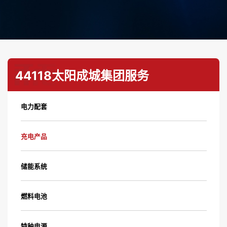
44118太阳成城集团服务
电力配套
充电产品
储能系统
燃料电池
特种电源