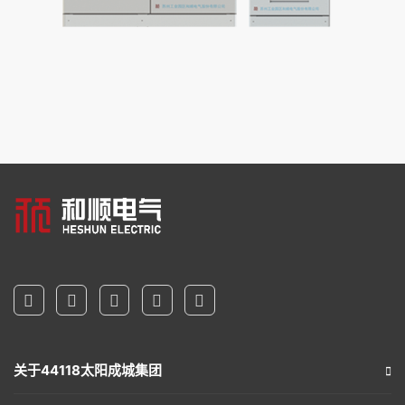
关于44118太阳成城集团