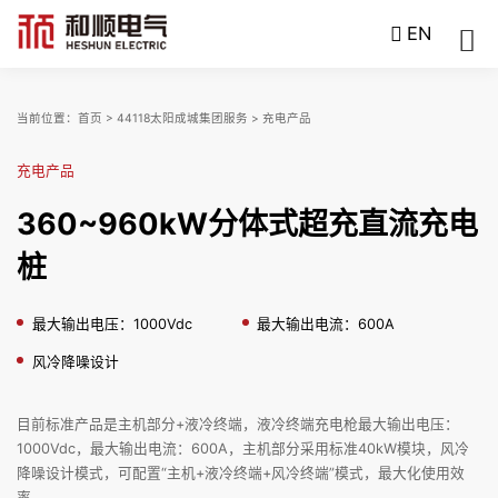
EN
当前位置：
首页
>
44118太阳成城集团服务
>
充电产品
充电产品
360~960kW分体式超充直流充电
桩
最大输出电压：1000Vdc
最大输出电流：600A
风冷降噪设计
目前标准产品是主机部分+液冷终端，液冷终端充电枪最大输出电压：
1000Vdc，最大输出电流：600A，主机部分采用标准40kW模块，风冷
降噪设计模式，可配置“主机+液冷终端+风冷终端”模式，最大化使用效
率。