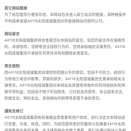
其它网站链接
为了给您提供方便及信息，本网站包含进入其它站点的链接，该种链接并
不构成承诺或44118太阳成城集团对所链接网站内容的认可。
网站留言
44118太阳成城集团将会查看您在本网站的留言，如您的留言存在侮辱性
的、诽谤性的、淫秽等违法侵权行为的，您将承担相应法律责任，44118
太阳成城集团不承担任何责任并有权删除此类留言。
责任限制
因44118太阳成城集团合理控制范围以外的原因，包括不可抗力、政府行
为和电力电信中断等，导致的损失，44118太阳成城集团无需承担相关法
律责任。44118太阳成城集团对本网站及其使用导致的任何间接损失和预
期可得利益，包括但不限于利润损失、订约机会的损失、诉讼成本支出、
附随支出、特别支出、其他相似的附带性损害不承担责任。
通知及修订
44118太阳成城集团有权根据运营需要和用户体验，自行决定对本网站进
行变更、升级、修改。同时，为给您提供更好的服务以及随着44118太阳
成城集团业务的发展，本法律声明也会随之更新，我们会通过网站公告相