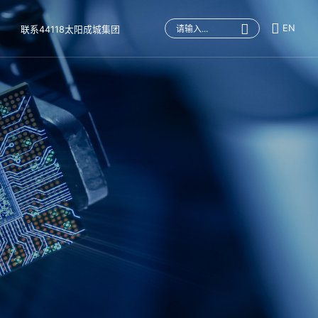
EN
联系44118太阳成城集团