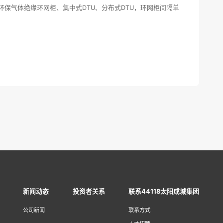
2型环保气体绝缘环网柜、集中式DTU、分布式DTU，环网柜间隔单
新闻动态
投资者关系
联系44118太阳成城集团
公司新闻
联系方式