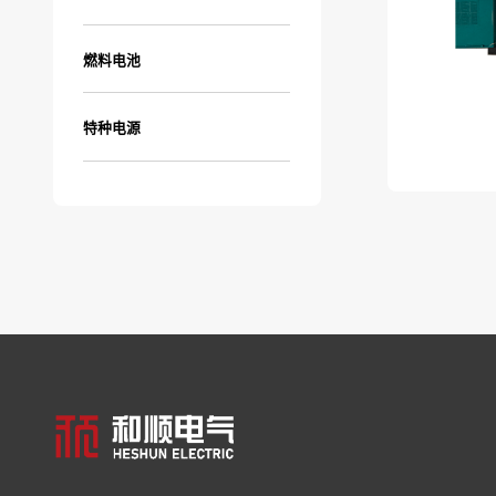
燃料电池
特种电源