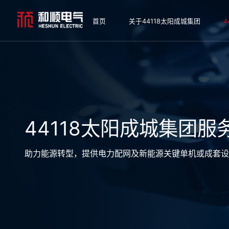
首页
关于44118太阳成城集团
4
44118太阳成城集团服
助力能源转型，提供电力配网及新能源关键单机或成套设