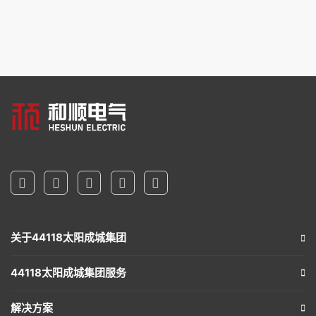
关于44118太阳成城集团
44118太阳成城集团服务
解决方案