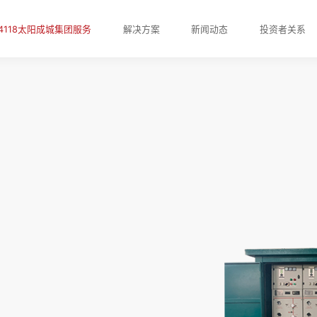
4118太阳成城集团服务
解决方案
新闻动态
投资者关系