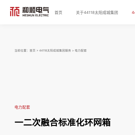
首页
关于44118太阳成城集团
4
当前位置：
首页
>
44118太阳成城集团服务
>
电力配套
电力配套
一二次融合标准化环网箱