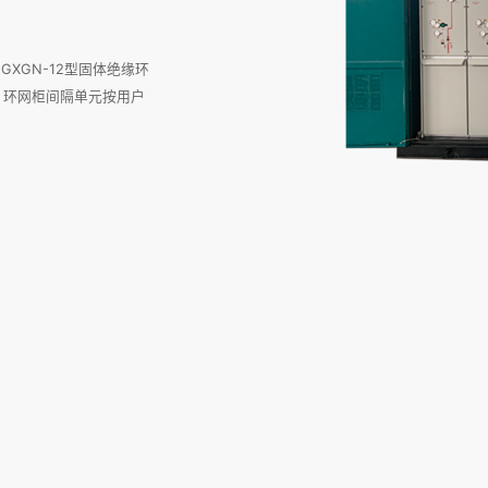
GXGN-12型固体绝缘环
U，环网柜间隔单元按用户