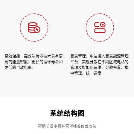
高效储能：高效能储能技术具有更
智慧管理：电站接入智慧能源管理
高的能量密度、更长的循环寿命和
平台，实现分散在不同区域电站的
更低的自放电率。
管理及智能化运维、分散布置、集
中管理、统一调度
系统结构图
帮助节省电费并获得峰谷价差收益