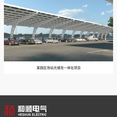
某园区场站光储充一体化项目