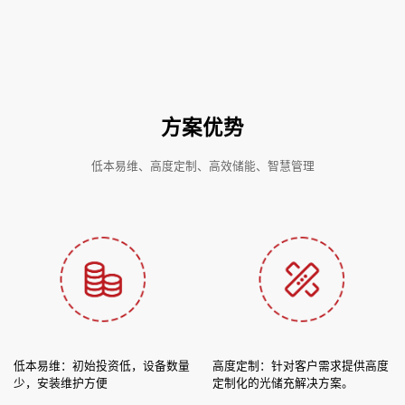
方案优势
低本易维、高度定制、高效储能、智慧管理
低本易维：初始投资低，设备数量
高度定制：针对客户需求提供高度
少，安装维护方便
定制化的光储充解决方案。