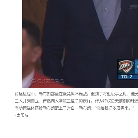
角逐进程中，勒布朗都坐在板凳席不雅战。但到了将近竣事之时，他
三人并列而立，俨然湖人掌舵三巨子的模样。作为特权史无前例的球
有功德媒体还给勒布朗配上了对白，勒布朗：“快给我把浓眉弄来。”
-太阳成