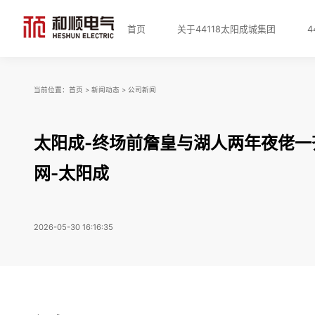
首页
关于44118太阳成城集团
4
当前位置：
首页
>
新闻动态
>
公司新闻
太阳成-终场前詹皇与湖人两年夜佬一
网-太阳成
2026-05-30 16:16:35