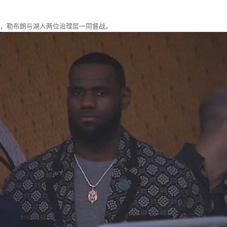
时刻，勒布朗与湖人两位治理层一同督战。